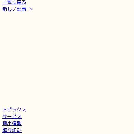
一覧に戻る
新しい記事 ＞
トピックス
サービス
採用情報
取り組み