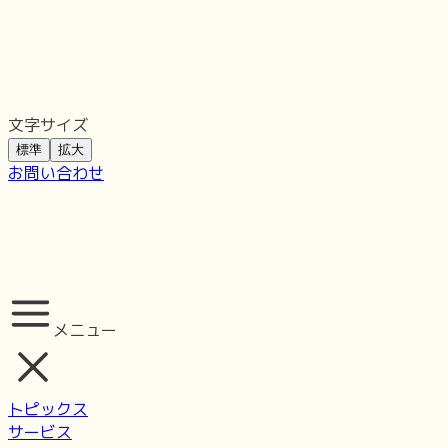
文字サイズ
標準
拡大
お問い合わせ
メニュー
トピックス
サービス