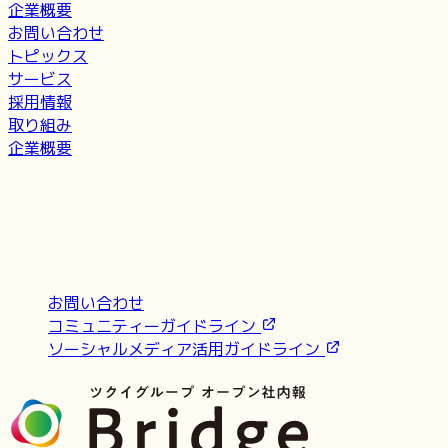
企業概要
お問い合わせ
トピックス
サービス
採用情報
取り組み
企業概要
お問い合わせ
コミュニティーガイドライン
ソーシャルメディア活用ガイドライン