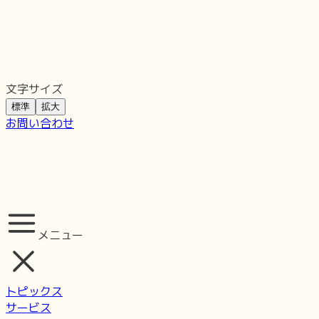
文字サイズ
標準
拡大
お問い合わせ
メニュー
トピックス
サービス