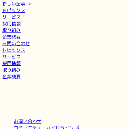
新しい記事 ＞
トピックス
サービス
採用情報
取り組み
企業概要
お問い合わせ
トピックス
サービス
採用情報
取り組み
企業概要
お問い合わせ
コミュニティーガイドライン