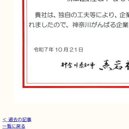
＜ 過去の記事
一覧に戻る