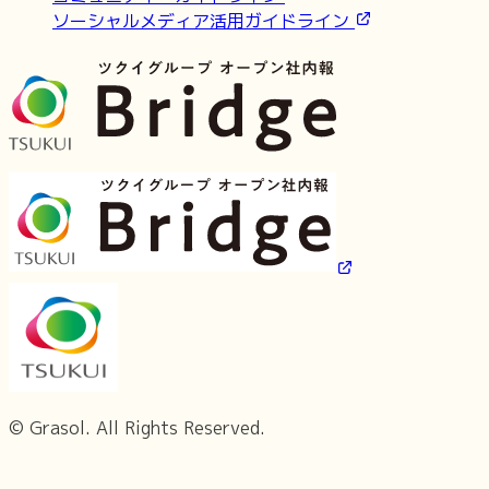
ソーシャルメディア活用ガイドライン
© Grasol. All Rights Reserved.