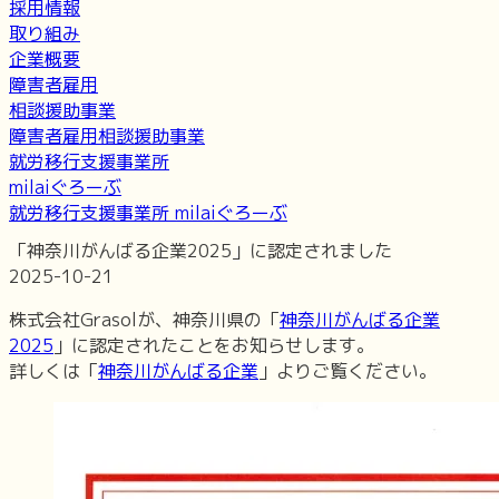
採用情報
取り組み
企業概要
障害者雇用
相談援助事業
障害者雇用相談援助事業
就労移行支援事業所
milaiぐろーぶ
就労移行支援事業所 milaiぐろーぶ
「神奈川がんばる企業2025」に認定されました
2025-10-21
株式会社Grasolが、神奈川県の「
神奈川がんばる企業
2025
」に認定されたことをお知らせします。
詳しくは「
神奈川がんばる企業
」よりご覧ください。