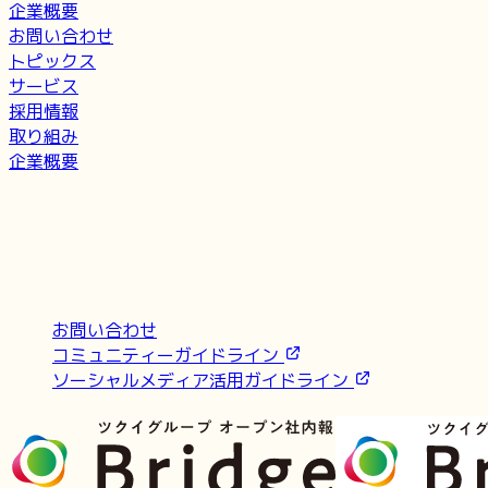
企業概要
お問い合わせ
トピックス
サービス
採用情報
取り組み
企業概要
お問い合わせ
コミュニティーガイドライン
ソーシャルメディア活用ガイドライン