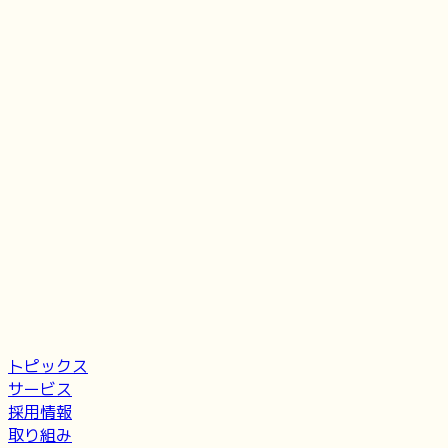
トピックス
サービス
採用情報
取り組み