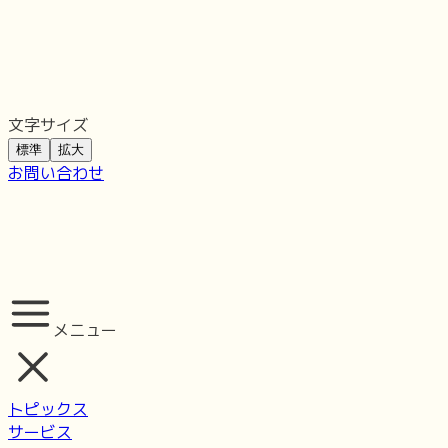
文字サイズ
標準
拡大
お問い合わせ
メニュー
トピックス
サービス