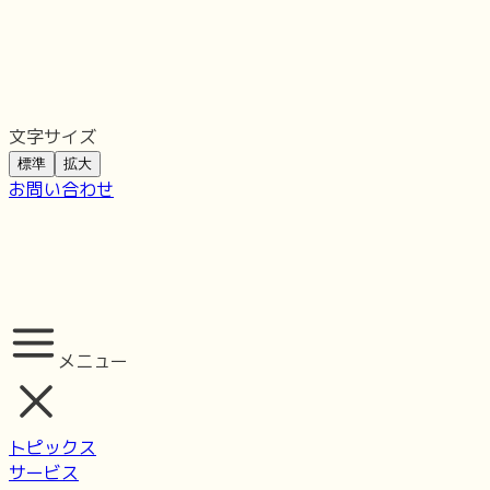
文字サイズ
標準
拡大
お問い合わせ
メニュー
トピックス
サービス