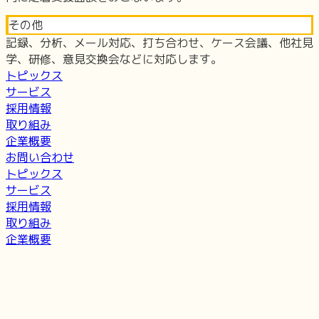
その他
記録、分析、メール対応、打ち合わせ、ケース会議、他社見
学、研修、意見交換会などに対応します。
トピックス
サービス
採用情報
取り組み
企業概要
お問い合わせ
トピックス
サービス
採用情報
取り組み
企業概要