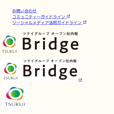
お問い合わせ
コミュニティーガイドライン
ソーシャルメディア活用ガイドライン